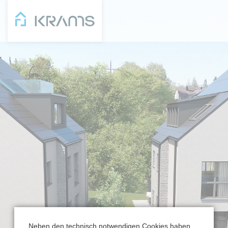
Neben den technisch notwendigen Cookies haben