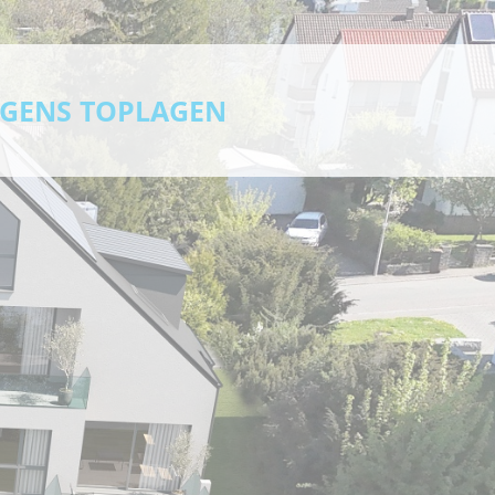
GENS TOPLAGEN