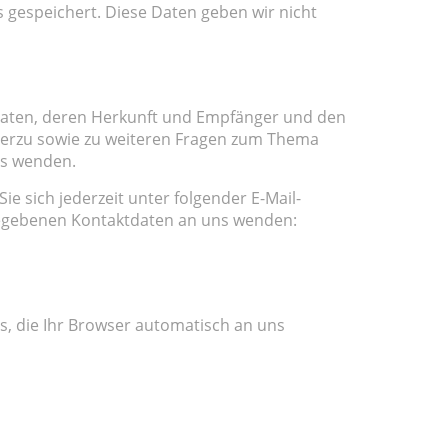
 gespeichert. Diese Daten geben wir nicht
 Daten, deren Herkunft und Empfänger und den
Hierzu sowie zu weiteren Fragen zum Thema
ns wenden.
e sich jederzeit unter folgender E-Mail-
gebenen Kontaktdaten an uns wenden:
s, die Ihr Browser automatisch an uns