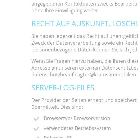
angegebenen Kontaktdaten zwecks Bearbeitung
ohne Ihre Einwilligung weiter.
RECHT AUF AUSKUNFT, LÖSCH
Sie haben jederzeit das Recht auf unentgelt
Zweck der Datenverarbeitung sowie ein Recht
personenbezogene Daten können Sie sich jed
Wenn Sie Fragen hierzu haben, die Ihnen dies
Adresse an unseren externen Datenschutzbeauf
datenschutzbeauftragter@krams-immobilien
SERVER-LOG-FILES
Der Provider der Seiten erhebt und speichert
übermittelt. Dies sind:
Browsertyp/ Browserversion
verwendetes Betriebssystem