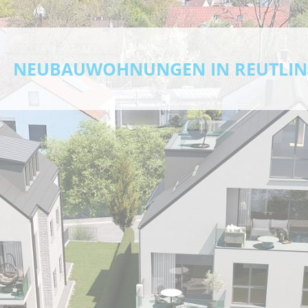
NEUBAUWOHNUNGEN IN REUTLIN