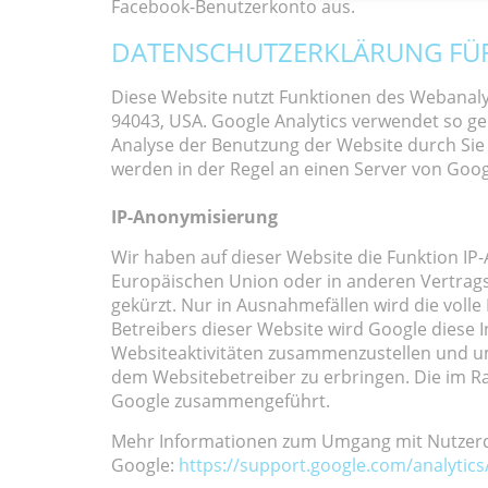
Facebook-Benutzerkonto aus.
DATENSCHUTZERKLÄRUNG FÜR
Diese Website nutzt Funktionen des Webanalys
94043, USA. Google Analytics verwendet so ge
Analyse der Benutzung der Website durch Sie
werden in der Regel an einen Server von Goog
IP-Anonymisierung
Wir haben auf dieser Website die Funktion IP
Europäischen Union oder in anderen Vertrag
gekürzt. Nur in Ausnahmefällen wird die volle
Betreibers dieser Website wird Google diese
Websiteaktivitäten zusammenzustellen und u
dem Websitebetreiber zu erbringen. Die im R
Google zusammengeführt.
Mehr Informationen zum Umgang mit Nutzerdat
Google:
https://support.google.com/analytic