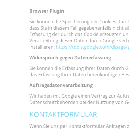
Browser Plugin
Sie können die Speicherung der Cookies durch
dass Sie in diesem Fall gegebenenfalls nicht
Erfassung der durch das Cookie erzeugten und
Verarbeitung dieser Daten durch Google verh
installieren:
https://tools.google.com/dlpage
Widerspruch gegen Datenerfassung
Sie können die Erfassung Ihrer Daten durch Go
das Erfassung Ihrer Daten bei zukünftigen Be
Auftragsdatenverarbeitung
Wir haben mit Google einen Vertrag zur Auft
Datenschutzbehörden bei der Nutzung von Goo
KONTAKTFORMULAR
Wenn Sie uns per Kontaktformular Anfragen 