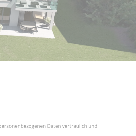
e personenbezogenen Daten vertraulich und