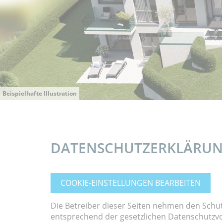
Beispielhafte Illustration
DATENSCHUTZERKLÄRU
COOKIE-EINSTELLUNGEN BEARBEITEN
Die Betreiber dieser Seiten nehmen den Schu
entsprechend der gesetzlichen Datenschutzvo