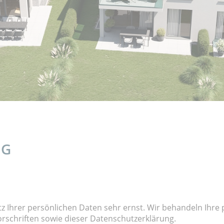
NG
tz Ihrer persönlichen Daten sehr ernst. Wir behandeln Ihr
rschriften sowie dieser Datenschutzerklärung.