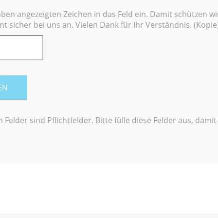
 oben angezeigten Zeichen in das Feld ein. Damit schützen 
 sicher bei uns an. Vielen Dank für Ihr Verständnis. (Kopie
EN
 Felder sind Pflichtfelder. Bitte fülle diese Felder aus, dami