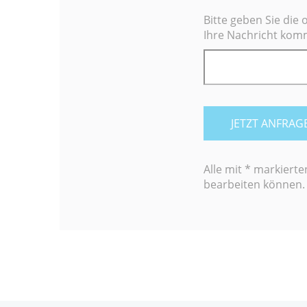
Bitte geben Sie die
Ihre Nachricht kommt
JETZT ANFRAG
Alle mit * markierten
bearbeiten können.