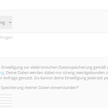
e Einwilligung zur elektronischen Datenspeicherung gemäß 
ung
. Deine Daten werden dabei nur streng zweckgebunden z
 Anfrage genutzt. Du kannst deine Einwilligung jederzeit pe
der Speicherung meiner Daten einverstanden*