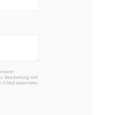
unserer
ur Bearbeitung und
r E-Mail widerrufen.