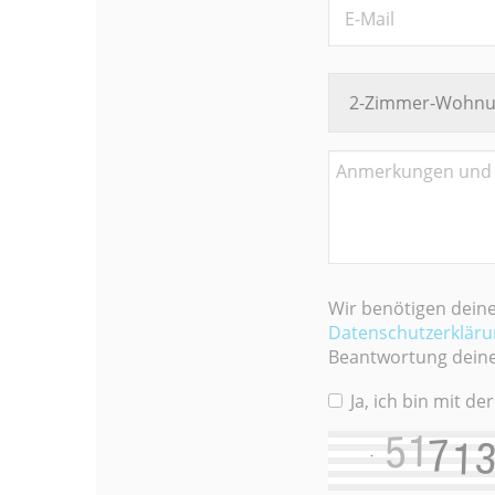
Wir benötigen dein
Datenschutzerklär
Beantwortung deiner
Ja, ich bin mit 