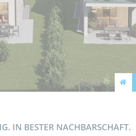
HOME
G. IN BESTER NACHBARSCHAFT.