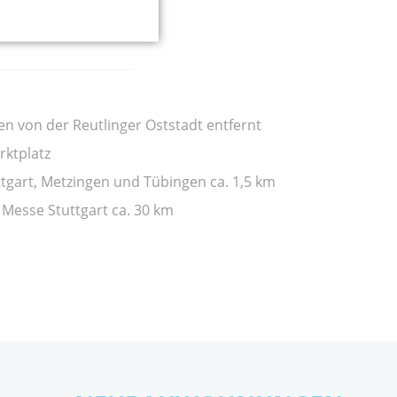
 von der Reutlinger Oststadt entfernt
rktplatz
tgart, Metzingen und Tübingen ca. 1,5 km
 Messe Stuttgart ca. 30 km