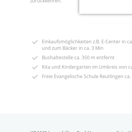
zurückkehren.
Einkaufsmöglichkeiten z.B. E-Center in c
und zum Bäcker in ca. 3 Min
Bushaltestelle ca. 350 m entfernt
Kita und Kindergarten im Umkreis von c
Freie Evangelische Schule Reutlingen ca.