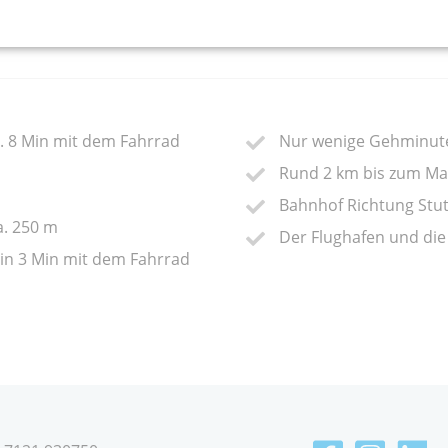
a. 8 Min mit dem Fahrrad
Nur wenige Gehminuten
Rund 2 km bis zum Ma
Bahnhof Richtung Stut
a. 250 m
Der Flughafen und die
 in 3 Min mit dem Fahrrad