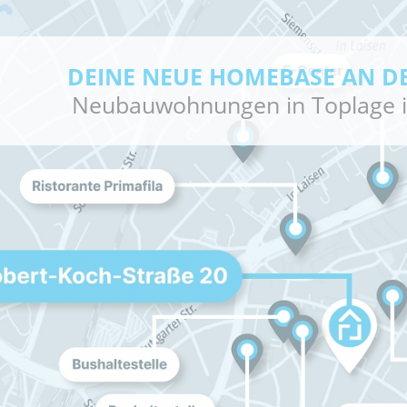
DEINE NEUE HOMEBASE AN D
Neubauwohnungen in Toplage i