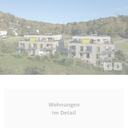
Wohnungen
im Detail