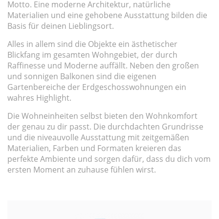
Motto. Eine moderne Architektur, natürliche
Materialien und eine gehobene Ausstattung bilden die
Basis für deinen Lieblingsort.
Alles in allem sind die Objekte ein ästhetischer
Blickfang im gesamten Wohngebiet, der durch
Raffinesse und Moderne auffällt. Neben den großen
und sonnigen Balkonen sind die eigenen
Gartenbereiche der Erdgeschosswohnungen ein
wahres Highlight.
Die Wohneinheiten selbst bieten den Wohnkomfort
der genau zu dir passt. Die durchdachten Grundrisse
und die niveauvolle Ausstattung mit zeitgemäßen
Materialien, Farben und Formaten kreieren das
perfekte Ambiente und sorgen dafür, dass du dich vom
ersten Moment an zuhause fühlen wirst.