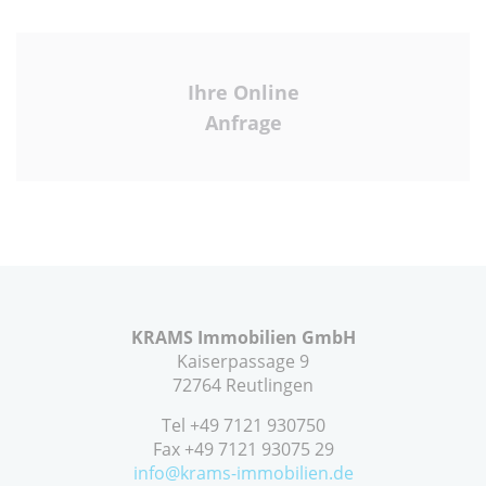
Ihre Online
Anfrage
KRAMS Immobilien GmbH
Kaiserpassage 9
72764 Reutlingen
Tel +49 7121 930750
Fax +49 7121 93075 29
info@krams-immobilien.de