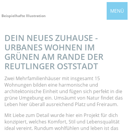
MENÜ
Beispielhafte Illustration
DEIN NEUES ZUHAUSE -
URBANES WOHNEN IM
GRÜNEN AM RANDE DER
REUTLINGER OSTSTADT
Zwei Mehrfamilienhäuser mit insgesamt 15
Wohnungen bilden eine harmonische und
architektonische Einheit und fügen sich perfekt in die
grüne Umgebung ein. Umsäumt von Natur findet das
Leben hier überall ausreichend Platz und Freiraum.
Mit Liebe zum Detail wurde hier ein Projekt für dich
konzipiert, welches Komfort, Stil und Lebensqualität
ideal vereint. Rundum wohlfühlen und leben ist das